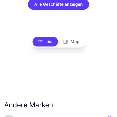
Alle Geschäfte anzeigen
List
Map
Andere Marken