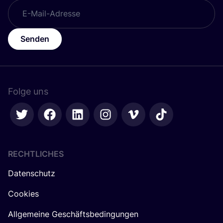
Senden
Folge uns
RECHTLICHES
Datenschutz
Cookies
Allgemeine Geschäftsbedingungen