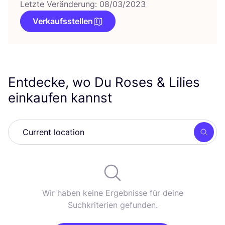
Letzte Veränderung: 08/03/2023
Verkaufsstellen
Entdecke, wo Du Roses
&
Lilies
einkaufen kannst
Such
Wir haben keine Ergebnisse für deine
Suchkriterien gefunden.