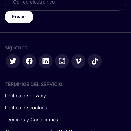
Enviar
Síguenos
TÉRMINOS DEL SERVICIO
Política de privacy
Política de cookies
Términos y Condiciones