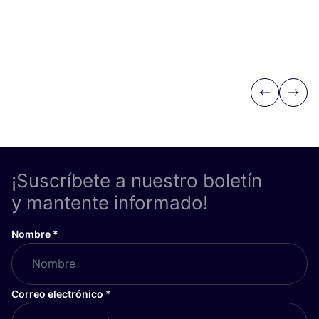
Previous
Next
¡Suscríbete a nuestro boletín
y mantente informado!
Nombre
*
Correo electrónico
*