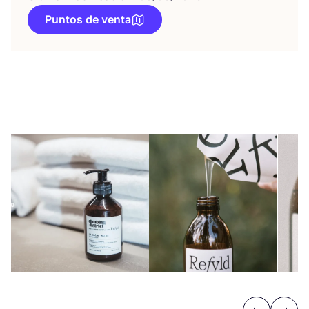
Puntos de venta