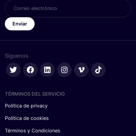
Enviar
Síguenos
TÉRMINOS DEL SERVICIO
Política de privacy
Política de cookies
Términos y Condiciones