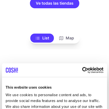
Ve todas las tiendas
List
Map
This website uses cookies
We use cookies to personalise content and ads, to
Otras marcas
provide social media features and to analyse our traffic.
We also share information about your use of our site with