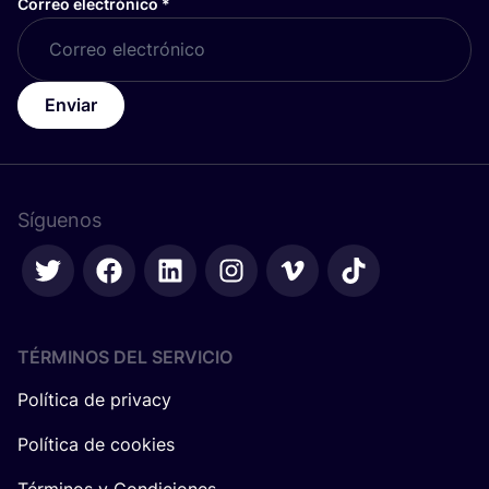
Correo electrónico
*
Enviar
Síguenos
TÉRMINOS DEL SERVICIO
Política de privacy
Política de cookies