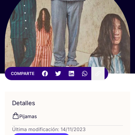
COMPARTE
Detalles
Pija­mas
Última modificación: 14/11/2023