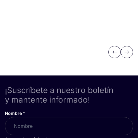
Previous
Next
¡Suscríbete a nuestro boletín
y mantente informado!
Nombre
*