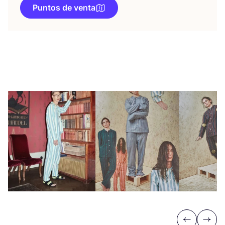
Puntos de venta
Previous
Next