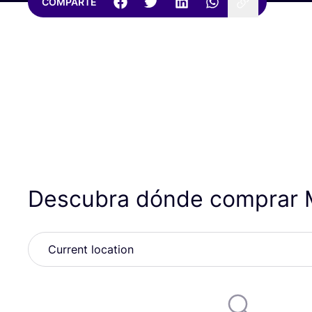
COMPARTE
Descubra dónde comprar 