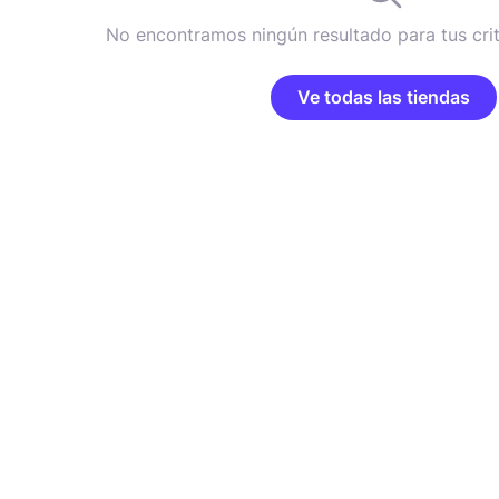
No encontramos ningún resultado para tus cri
Ve todas las tiendas