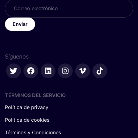
Enviar
Síguenos
TÉRMINOS DEL SERVICIO
Política de privacy
Política de cookies
Términos y Condiciones