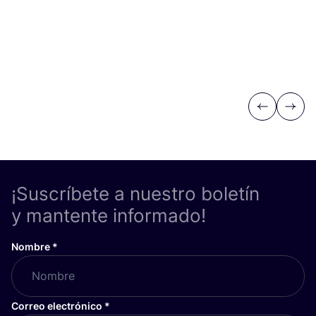
Previous
Next
¡Suscríbete a nuestro boletín
y mantente informado!
Nombre
*
Correo electrónico
*