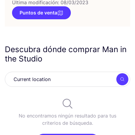
Última modificación: 08/03/2023
Puntos de venta
Descubra dónde comprar Man in
the Studio
Busc
No encontramos ningún resultado para tus
criterios de búsqueda.