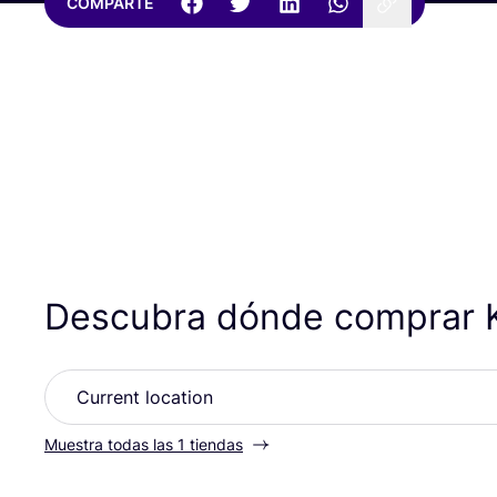
COMPARTE
Descubra dónde comprar 
Muestra todas las 1 tiendas