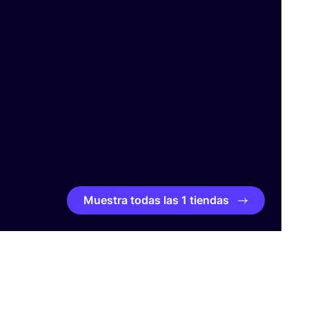
Muestra todas las 1 tiendas