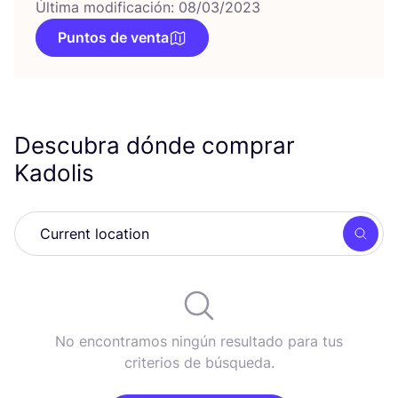
Última modificación: 08/03/2023
Puntos de venta
Descubra dónde comprar
Kadolis
Busc
No encontramos ningún resultado para tus
criterios de búsqueda.