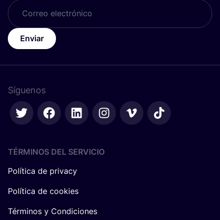
Enviar
Síguenos
TÉRMINOS DEL SERVICIO
Política de privacy
Política de cookies
Términos y Condiciones