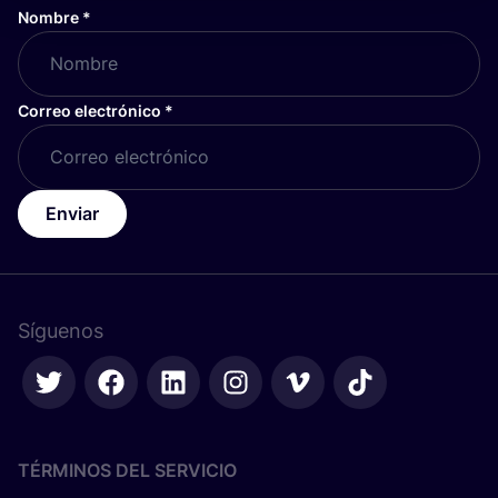
Nombre
*
Correo electrónico
*
Enviar
Síguenos
TÉRMINOS DEL SERVICIO