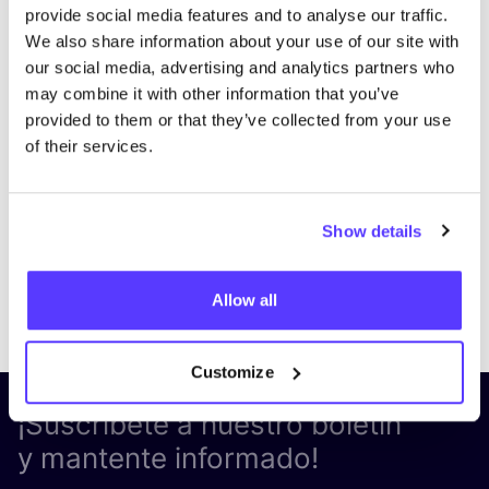
provide social media features and to analyse our traffic.
We also share information about your use of our site with
our social media, advertising and analytics partners who
may combine it with other information that you’ve
provided to them or that they’ve collected from your use
of their services.
Show details
Previous
Next
Allow all
Customize
¡Suscríbete a nuestro boletín
y mantente informado!