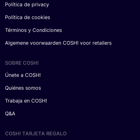
Política de privacy
Política de cookies
Términos y Condiciones
Algemene voorwaarden COSH! voor retailers
SOBRE
COSH
!
Únete a COSH!
Quiénes somos
Trabaja en COSH!
Q&A
COSH! TARJETA REGALO