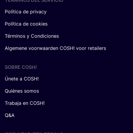
TÉRMINOS DEL SERVICIO
Política de privacy
Política de cookies
Términos y Condiciones
Algemene voorwaarden COSH! voor retailers
SOBRE
COSH
!
Únete a COSH!
Quiénes somos
Trabaja en COSH!
Q&A