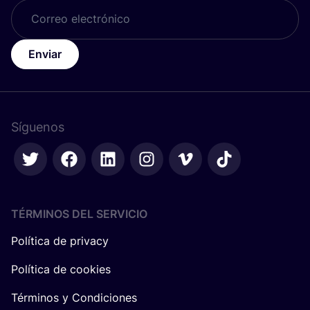
Enviar
Síguenos
TÉRMINOS DEL SERVICIO
Política de privacy
Política de cookies
Términos y Condiciones