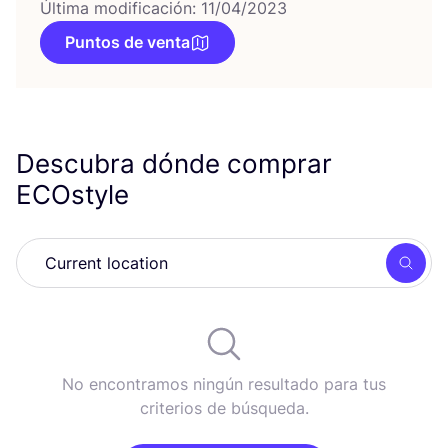
Última modificación: 11/04/2023
Puntos de venta
Descubra dónde comprar
ECOstyle
Busc
No encontramos ningún resultado para tus
criterios de búsqueda.