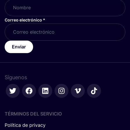
Correo electrónico
*
Enviar
Síguenos
TÉRMINOS DEL SERVICIO
Política de privacy