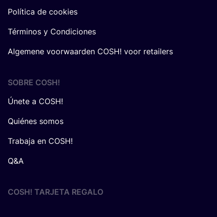
Política de cookies
Términos y Condiciones
Algemene voorwaarden COSH! voor retailers
SOBRE
COSH
!
Únete a COSH!
Quiénes somos
Trabaja en COSH!
Q&A
COSH! TARJETA REGALO