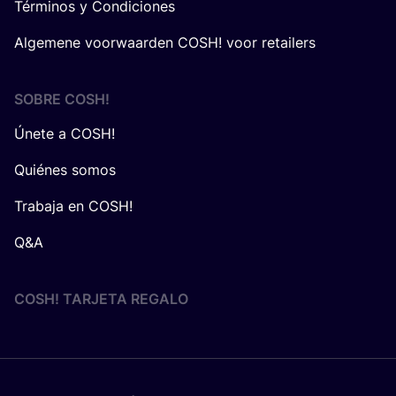
Términos y Condiciones
Algemene voorwaarden COSH! voor retailers
SOBRE
COSH
!
Únete a COSH!
Quiénes somos
Trabaja en COSH!
Q&A
COSH! TARJETA REGALO