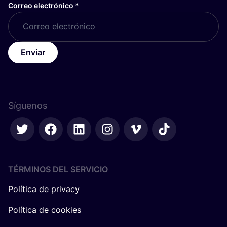
Correo electrónico
*
Enviar
Síguenos
TÉRMINOS DEL SERVICIO
Política de privacy
Política de cookies