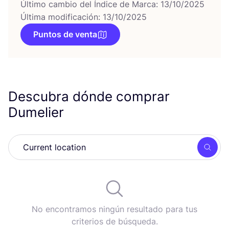
Último cambio del Índice de Marca: 13/10/2025
Última modificación: 13/10/2025
Puntos de venta
Descubra dónde comprar
Dumelier
Busc
No encontramos ningún resultado para tus
criterios de búsqueda.