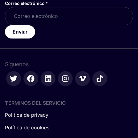
Correo electrónico
*
Enviar
Síguenos
TÉRMINOS DEL SERVICIO
Política de privacy
Política de cookies