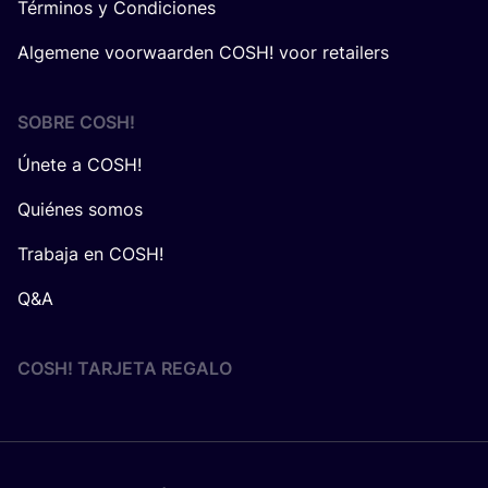
Términos y Condiciones
Algemene voorwaarden COSH! voor retailers
SOBRE
COSH
!
Únete a COSH!
Quiénes somos
Trabaja en COSH!
Q&A
COSH! TARJETA REGALO