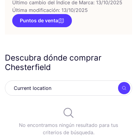
Último cambio del Índice de Marca: 13/10/2025
Última modificación: 13/10/2025
Puntos de venta
Descubra dónde comprar
Chesterfield
Busc
No encontramos ningún resultado para tus
criterios de búsqueda.