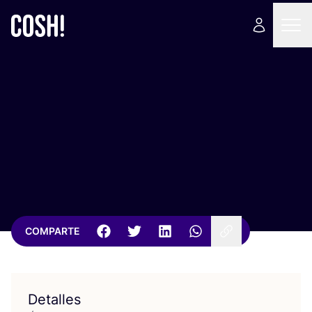
COMPARTE
Detalles