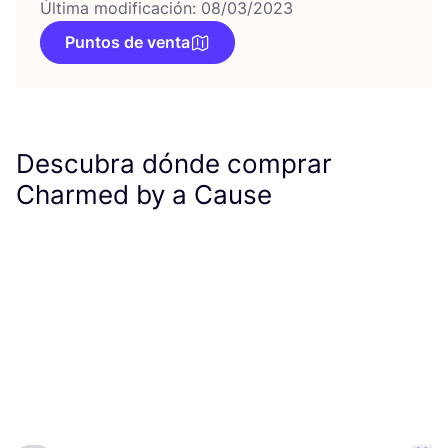
Última modificación: 08/03/2023
Puntos de venta
Descubra dónde comprar
Charmed by a Cause