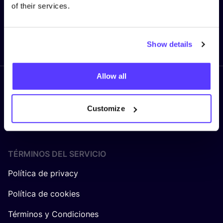
of their services.
Enviar
Show details
Allow all
Síguenos
Customize
TÉRMINOS DEL SERVICIO
Política de privacy
Política de cookies
Términos y Condiciones