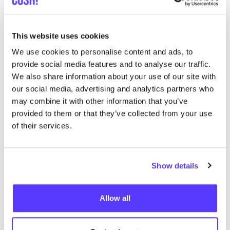
This website uses cookies
We use cookies to personalise content and ads, to
provide social media features and to analyse our traffic.
We also share information about your use of our site with
our social media, advertising and analytics partners who
may combine it with other information that you’ve
provided to them or that they’ve collected from your use
of their services.
Previous
Next
Show details
Allow all
Descubra dónde comprar Beverly
Berlin