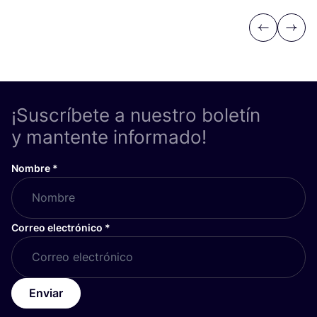
Previous
Next
¡Suscríbete a nuestro boletín
y mantente informado!
Nombre
*
Correo electrónico
*
Enviar