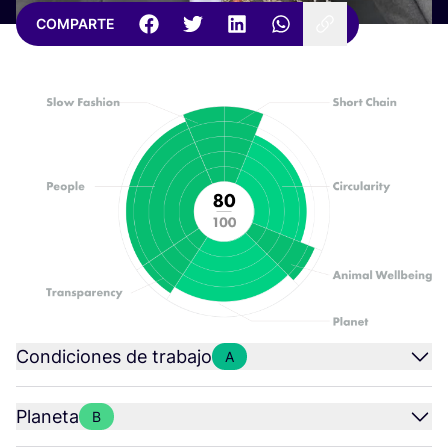
COMPARTE
Condiciones de trabajo
A
Planeta
B