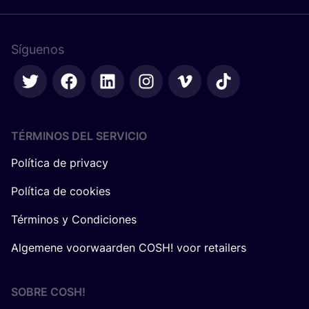
Síguenos
TÉRMINOS DEL SERVICIO
Política de privacy
Política de cookies
Términos y Condiciones
Algemene voorwaarden COSH! voor retailers
SOBRE
COSH
!