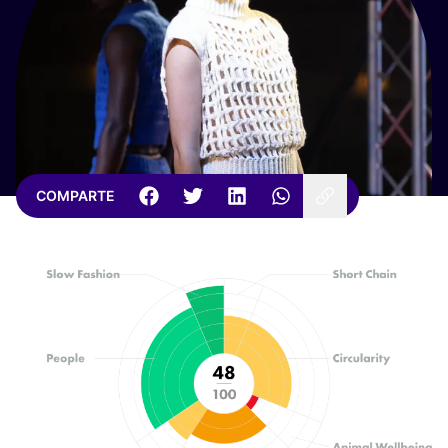
COMPARTE