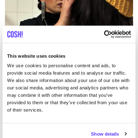
This website uses cookies
Añade a la ruta
Visita sitio web
We use cookies to personalise content and ads, to
provide social media features and to analyse our traffic.
We also share information about your use of our site with
List
Map
our social media, advertising and analytics partners who
may combine it with other information that you’ve
provided to them or that they’ve collected from your use
of their services.
Show details