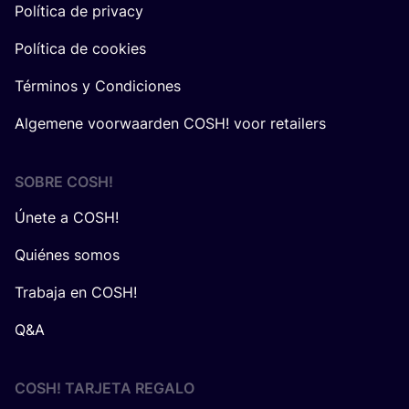
Política de privacy
Política de cookies
Términos y Condiciones
Algemene voorwaarden COSH! voor retailers
SOBRE
COSH
!
Únete a COSH!
Quiénes somos
Trabaja en COSH!
Q&A
COSH! TARJETA REGALO