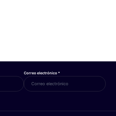
Correo electrónico
*