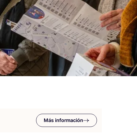
Más información