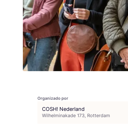
Organizado por
COSH
! Nederland
Wilhelminakade 173, Rotterdam