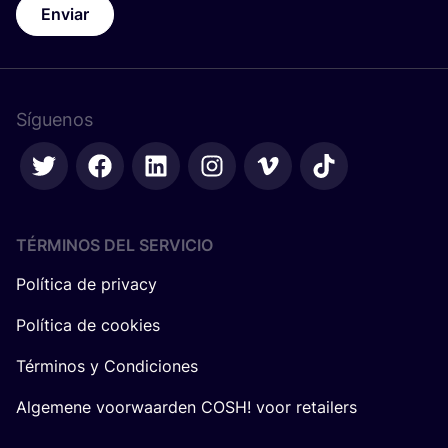
Enviar
Síguenos
TÉRMINOS DEL SERVICIO
Política de privacy
Política de cookies
Términos y Condiciones
Algemene voorwaarden COSH! voor retailers