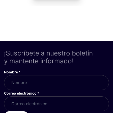
¡Suscríbete a nuestro boletín
y mantente informado!
Nombre
*
Correo electrónico
*