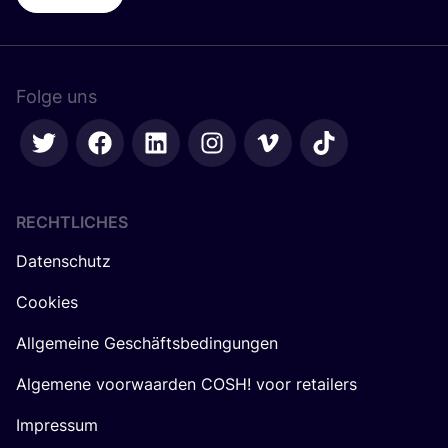
Folge uns
RECHTLICHES
Datenschutz
Cookies
Allgemeine Geschäftsbedingungen
Algemene voorwaarden COSH! voor retailers
Impressum