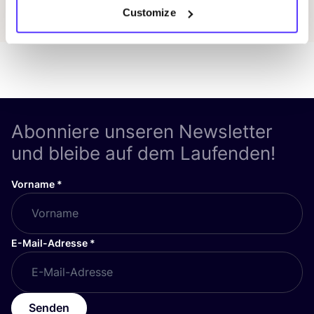
Customize
Abonniere unseren Newsletter
und bleibe auf dem Laufenden!
Vorname
*
E-Mail-Adresse
*
Senden