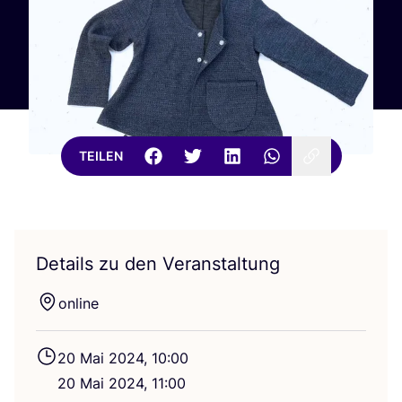
TEILEN
Details zu den Veranstaltung
online
20
Mai
2024
,
10
:
00
20
Mai
2024
,
11
:
00