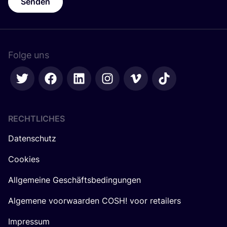
Senden
Folge uns
RECHTLICHES
Datenschutz
Cookies
Allgemeine Geschäftsbedingungen
Algemene voorwaarden COSH! voor retailers
Impressum