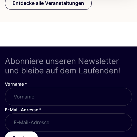
Entdecke alle Veranstaltungen
Abonniere unseren Newsletter
und bleibe auf dem Laufenden!
Vorname
*
E-Mail-Adresse
*