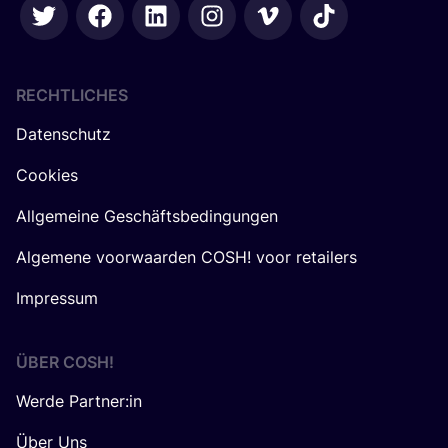
RECHTLICHES
Datenschutz
Cookies
Allgemeine Geschäftsbedingungen
Algemene voorwaarden COSH! voor retailers
Impressum
ÜBER
COSH
!
Werde Partner:in
Über Uns