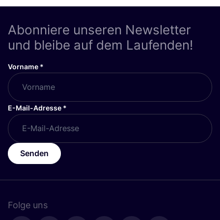
Abonniere unseren Newsletter
und bleibe auf dem Laufenden!
Vorname
*
E-Mail-Adresse
*
Senden
Folge uns