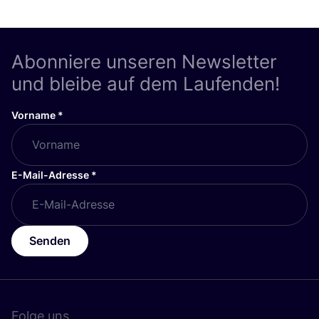
Abonniere unseren Newsletter
und bleibe auf dem Laufenden!
Vorname
*
E-Mail-Adresse
*
Senden
Folge uns