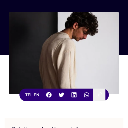
TEILEN