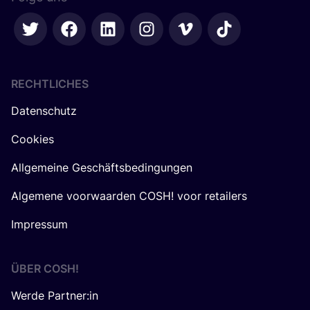
RECHTLICHES
Datenschutz
Cookies
Allgemeine Geschäftsbedingungen
Algemene voorwaarden COSH! voor retailers
Impressum
ÜBER
COSH
!
Werde Partner:in