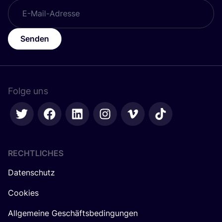
Senden
Folge uns
RECHTLICHES
Datenschutz
Cookies
Allgemeine Geschäftsbedingungen