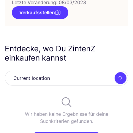
Letzte Veränderung: 08/03/2023
Verkaufsstellen
Entdecke, wo Du ZintenZ
einkaufen kannst
Such
Wir haben keine Ergebnisse für deine
Suchkriterien gefunden.