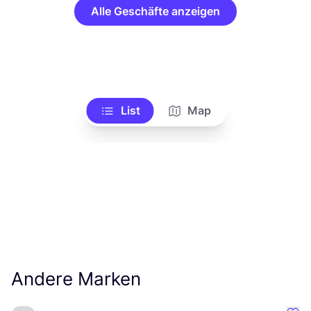
Alle Geschäfte anzeigen
List
Map
Andere Marken