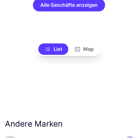
Alle Geschäfte anzeigen
List
Map
Andere Marken