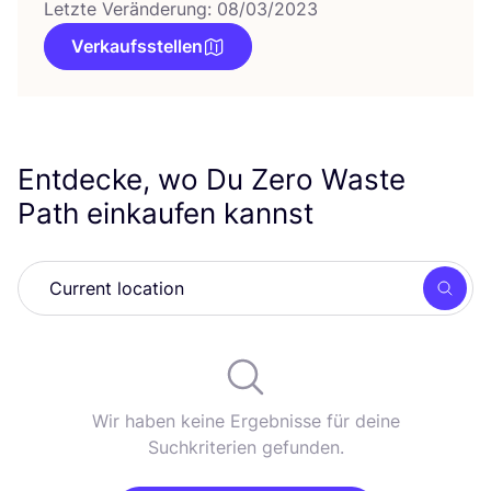
Letzte Veränderung: 08/03/2023
Verkaufsstellen
Entdecke, wo Du Zero Waste
Path einkaufen kannst
Such
Wir haben keine Ergebnisse für deine
Suchkriterien gefunden.