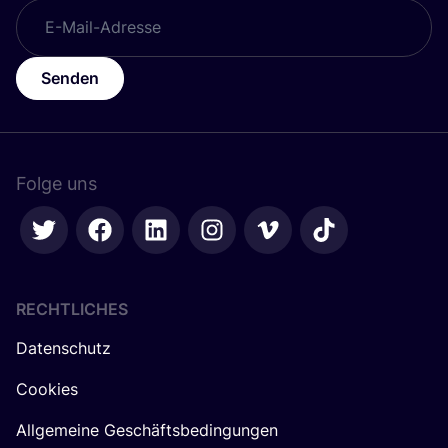
Senden
Folge uns
RECHTLICHES
Datenschutz
Cookies
Allgemeine Geschäftsbedingungen