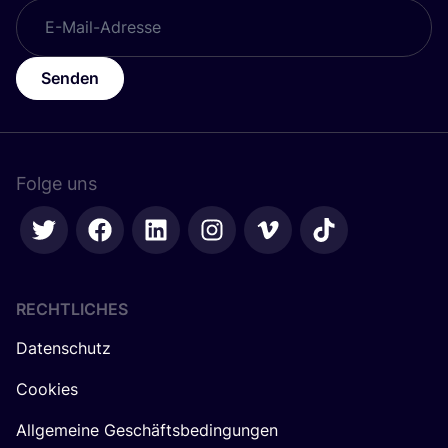
Senden
Folge uns
RECHTLICHES
Datenschutz
Cookies
Allgemeine Geschäftsbedingungen