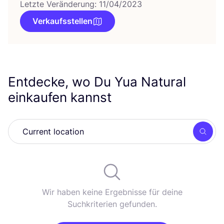
Letzte Veränderung: 11/04/2023
Verkaufsstellen
Entdecke, wo Du Yua Natural
einkaufen kannst
Such
Wir haben keine Ergebnisse für deine
Suchkriterien gefunden.