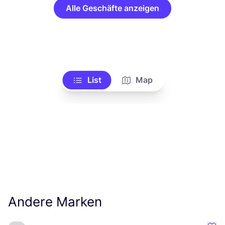
Alle Geschäfte anzeigen
List
Map
Andere Marken