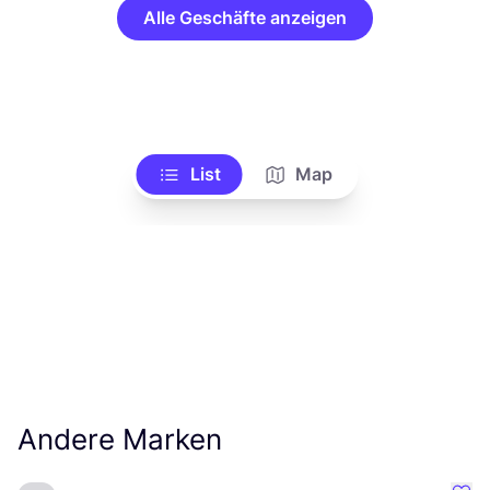
Alle Geschäfte anzeigen
List
Map
Andere Marken