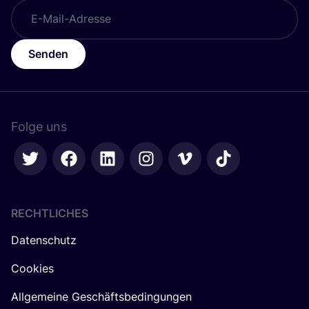
Senden
Folge uns
RECHTLICHES
Datenschutz
Cookies
Allgemeine Geschäftsbedingungen