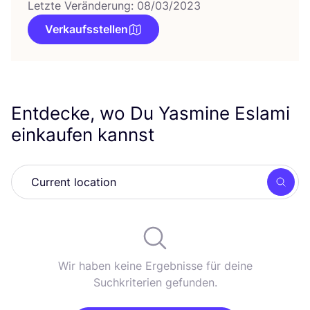
Letzte Veränderung: 08/03/2023
Verkaufsstellen
Entdecke, wo Du Yasmine Eslami
einkaufen kannst
Such
Wir haben keine Ergebnisse für deine
Suchkriterien gefunden.