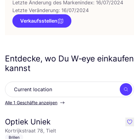
Letzte Änderung des Markenindex: 16/07/2024
Letzte Veränderung: 16/07/2024
Verkaufsstellen
Entdecke, wo Du W‑eye einkaufen
kannst
Such
Alle 1 Geschäfte anzeigen
Optiek Uniek
like
Kortrijkstraat 78, Tielt
Brillen