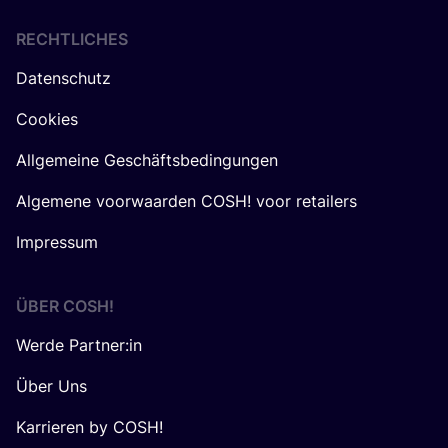
RECHTLICHES
Datenschutz
Cookies
Allgemeine Geschäftsbedingungen
Algemene voorwaarden COSH! voor retailers
Impressum
ÜBER
COSH
!
Werde Partner:in
Über Uns
Karrieren by COSH!