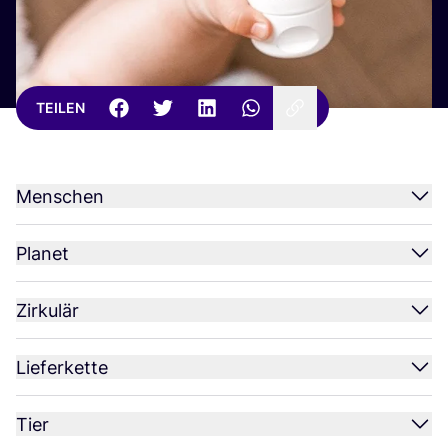
TEILEN
Menschen
Planet
Zirkulär
Lieferkette
Tier