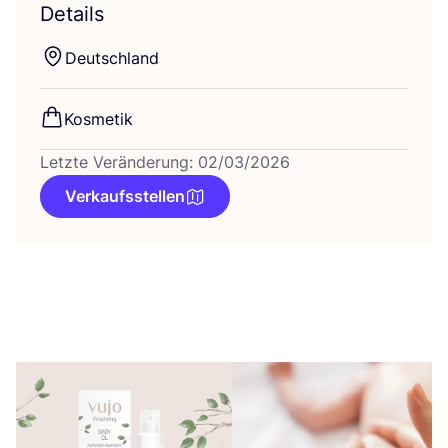
Details
Deutsch­land
Kos­me­tik
Letzte Veränderung: 02/03/2026
Verkaufsstellen