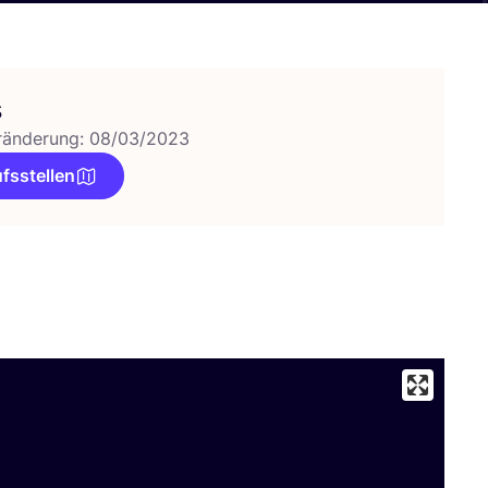
s
ränderung: 08/03/2023
fsstellen