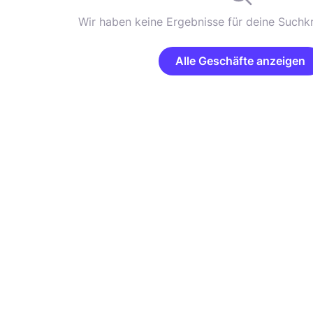
Wir haben keine Ergebnisse für deine Suchkr
Alle Geschäfte anzeigen