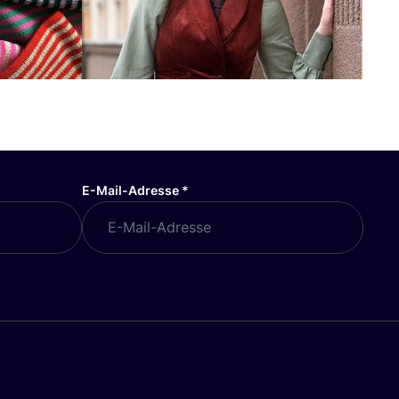
E-Mail-Adresse
*