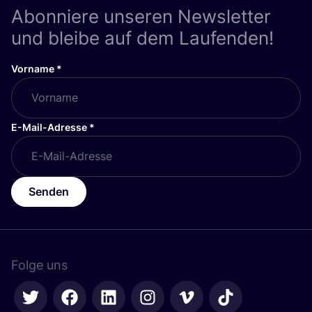
Abonniere unseren Newsletter
und bleibe auf dem Laufenden!
Vorname
*
E-Mail-Adresse
*
Senden
Folge uns