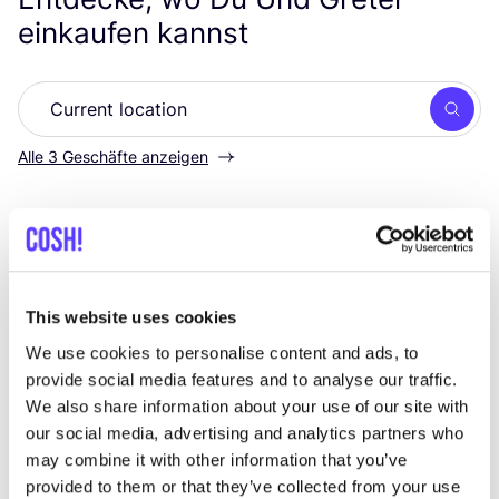
einkaufen kannst
Such
Alle 3 Geschäfte anzeigen
Inslag
like
Brabantdam 63, Gent
Kleidung
Schuhe
+2
This website uses cookies
We use cookies to personalise content and ads, to
provide social media features and to analyse our traffic.
We also share information about your use of our site with
our social media, advertising and analytics partners who
may combine it with other information that you’ve
provided to them or that they’ve collected from your use