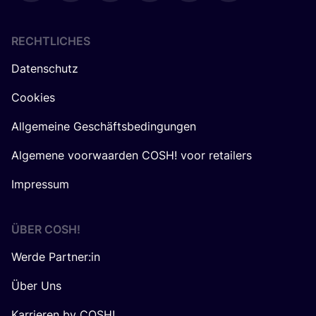
RECHTLICHES
Datenschutz
Cookies
Allgemeine Geschäftsbedingungen
Algemene voorwaarden COSH! voor retailers
Impressum
ÜBER
COSH
!
Werde Partner:in
Über Uns
Karrieren by COSH!