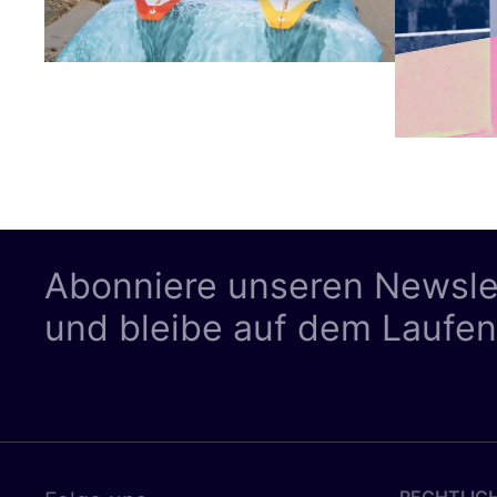
Abonniere unseren Newsle
und bleibe auf dem Laufe
RECHTLIC