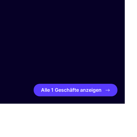
Alle 1 Geschäfte anzeigen