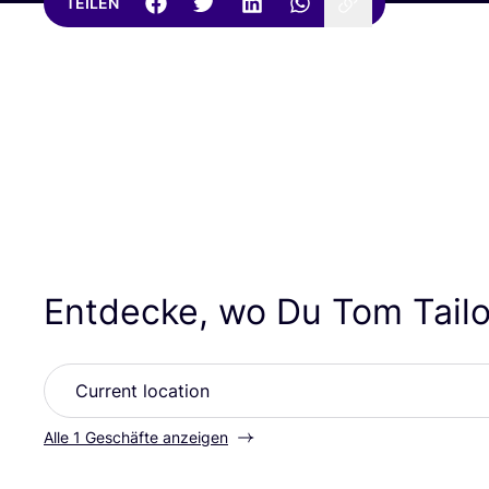
TEILEN
Entdecke, wo Du Tom Tailo
Alle 1 Geschäfte anzeigen