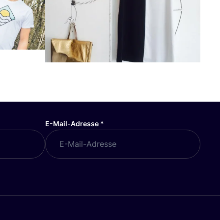
E-Mail-Adresse
*