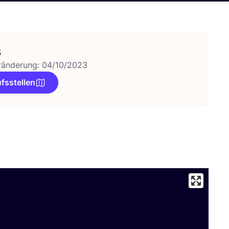
s
ränderung: 04/10/2023
fsstellen