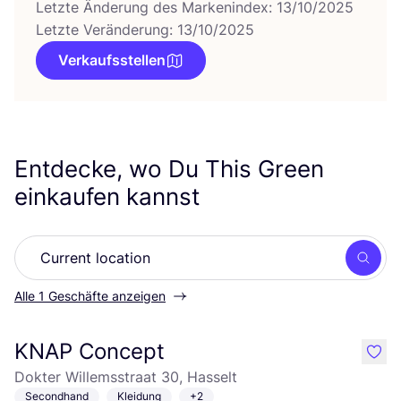
Letzte Änderung des Markenindex: 13/10/2025
Letzte Veränderung: 13/10/2025
Verkaufsstellen
Entdecke, wo Du This Green
einkaufen kannst
Such
Alle 1 Geschäfte anzeigen
KNAP Concept
like
Dokter Willemsstraat 30, Hasselt
Secondhand
Kleidung
+2