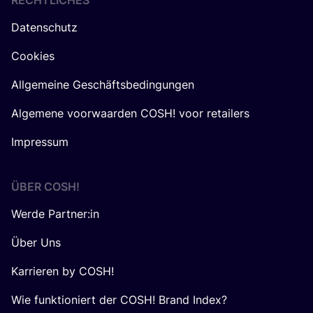
RECHTLICHES
Datenschutz
Cookies
Allgemeine Geschäftsbedingungen
Algemene voorwaarden COSH! voor retailers
Impressum
ÜBER
COSH
!
Werde Partner:in
Über Uns
Karrieren by COSH!
Wie funktioniert der COSH! Brand Index?