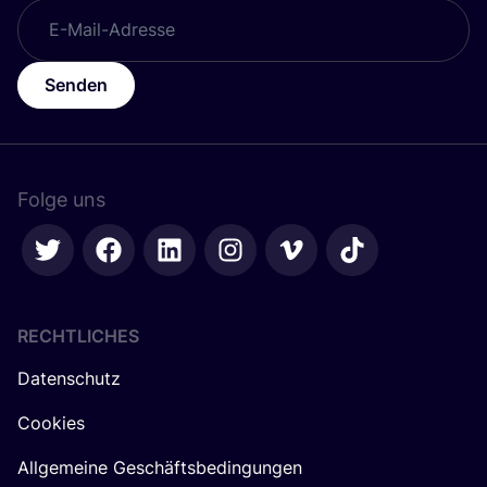
Senden
Folge uns
RECHTLICHES
Datenschutz
Cookies
Allgemeine Geschäftsbedingungen