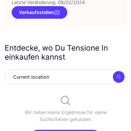
Letzte Veränderung: 08/02/2024
Verkaufsstellen
Entdecke, wo Du Tensione In
einkaufen kannst
Such
Wir haben keine Ergebnisse für deine
Suchkriterien gefunden.