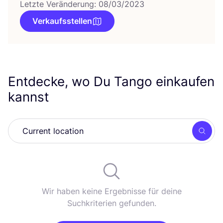
Letzte Veränderung: 08/03/2023
Verkaufsstellen
Entdecke, wo Du Tango einkaufen
kannst
Such
Wir haben keine Ergebnisse für deine
Suchkriterien gefunden.