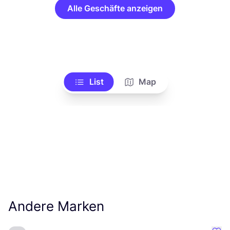
Alle Geschäfte anzeigen
List
Map
Andere Marken