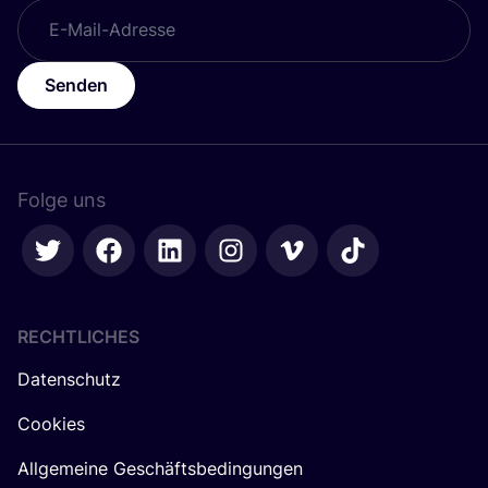
Senden
Folge uns
RECHTLICHES
Datenschutz
Cookies
Allgemeine Geschäftsbedingungen