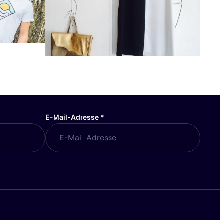
E-Mail-Adresse
*