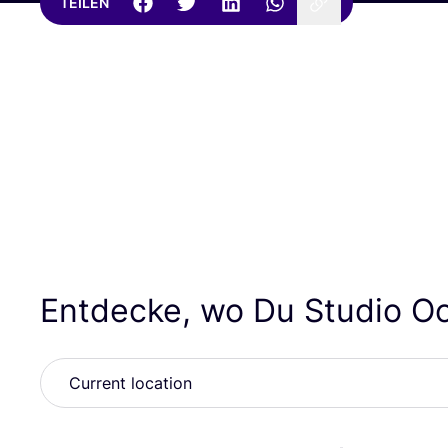
TEILEN
Entdecke, wo Du Studio Oo