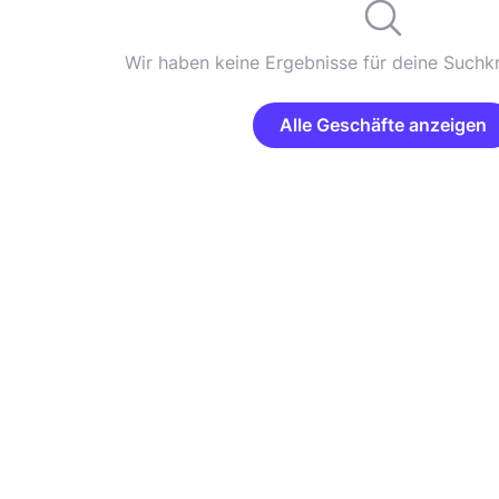
Wir haben keine Ergebnisse für deine Suchkr
Alle Geschäfte anzeigen