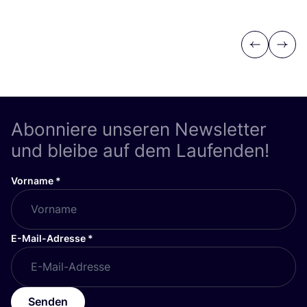
Previous
Next
Abonniere unseren Newsletter
und bleibe auf dem Laufenden!
Vorname
*
E-Mail-Adresse
*
Senden