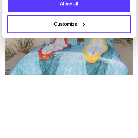
Allow all
Customize