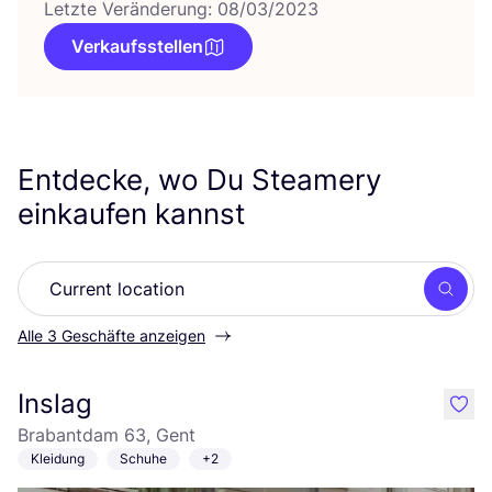
Letzte Veränderung: 08/03/2023
Verkaufsstellen
Entdecke, wo Du Steamery
einkaufen kannst
Such
Alle 3 Geschäfte anzeigen
Inslag
like
Brabantdam 63, Gent
Kleidung
Schuhe
+2