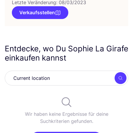
Letzte Veränderung: 08/03/2023
Verkaufsstellen
Entdecke, wo Du Sophie La Girafe
einkaufen kannst
Such
Wir haben keine Ergebnisse für deine
Suchkriterien gefunden.