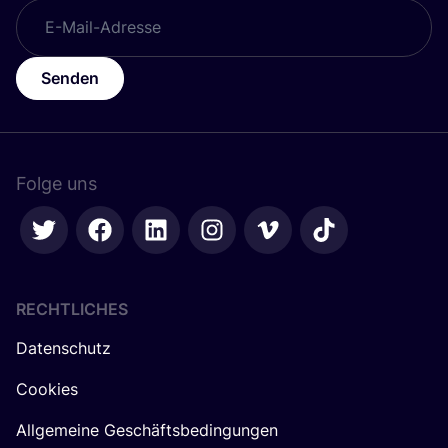
Senden
Folge uns
RECHTLICHES
Datenschutz
Cookies
Allgemeine Geschäftsbedingungen