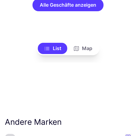
Alle Geschäfte anzeigen
List
Map
Andere Marken