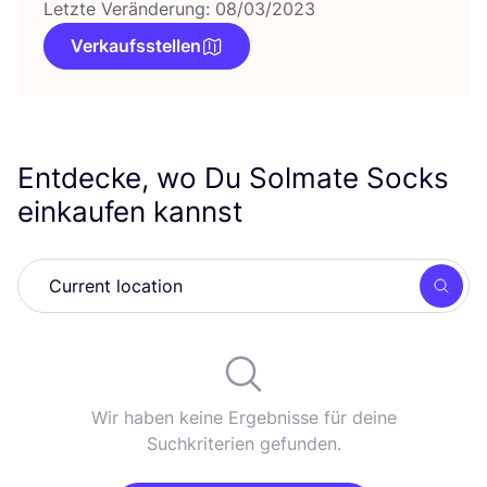
Letzte Veränderung: 08/03/2023
Verkaufsstellen
Entdecke, wo Du Solmate Socks
einkaufen kannst
Such
Wir haben keine Ergebnisse für deine
Suchkriterien gefunden.