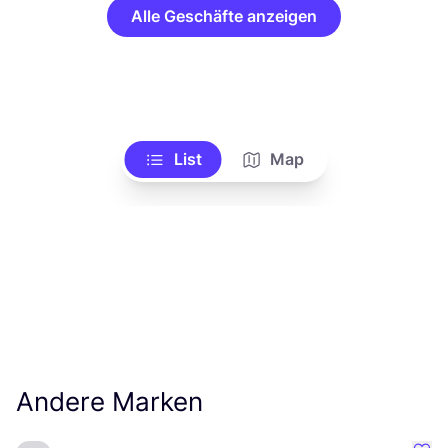
Alle Geschäfte anzeigen
List
Map
Andere Marken