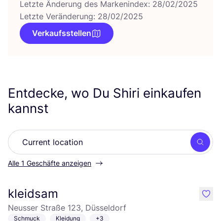
Letzte Änderung des Markenindex: 28/02/2025
Letzte Veränderung: 28/02/2025
Verkaufsstellen
Entdecke, wo Du Shiri einkaufen
kannst
Such
Alle 1 Geschäfte anzeigen
kleidsam
like
Neusser Straße 123, Düsseldorf
Schmuck
Kleidung
+3