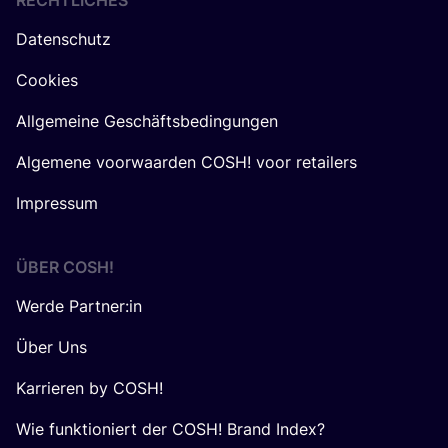
RECHTLICHES
Datenschutz
Cookies
Allgemeine Geschäftsbedingungen
Algemene voorwaarden COSH! voor retailers
Impressum
ÜBER
COSH
!
Werde Partner:in
Über Uns
Karrieren by COSH!
Wie funktioniert der COSH! Brand Index?