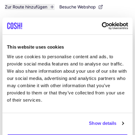
Zur Route hinzufügen
Besuche Webshop
BUDA11
like
Budastraat 11, Kortrijk
Secondhand
This website uses cookies
We use cookies to personalise content and ads, to
provide social media features and to analyse our traffic.
We also share information about your use of our site with
our social media, advertising and analytics partners who
may combine it with other information that you’ve
provided to them or that they’ve collected from your use
of their services.
Zur Route hinzufügen
Besuche Webshop
Show details
Ada Women