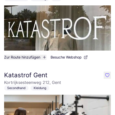
Zur Route hinzufügen
Besuche Webshop
Katastrof Gent
like
Kortrijksesteenweg 212, Gent
Secondhand
Kleidung