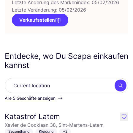
Letzte Änderung des Markenindex: 05/02/2026
Letzte Veränderung: 05/02/2026
Verkaufsstellen
Entdecke, wo Du Scapa einkaufen
kannst
Such
Alle 5 Geschäfte anzeigen
Katastrof Latem
like
Xavier de Cocklaan 38, Sint-Martens-Latem
Secondhand
Kleidung
+2