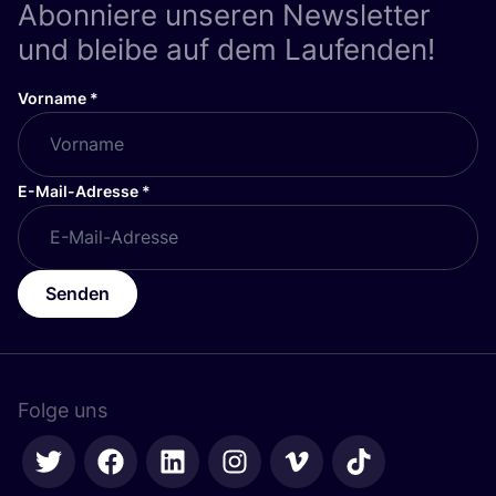
Abonniere unseren Newsletter
und bleibe auf dem Laufenden!
Vorname
*
E-Mail-Adresse
*
Senden
Folge uns