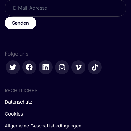
Senden
Folge uns
RECHTLICHES
Datenschutz
Cookies
Allgemeine Geschäftsbedingungen