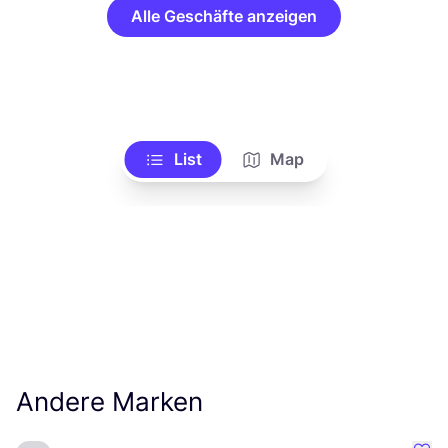
Alle Geschäfte anzeigen
List
Map
Andere Marken