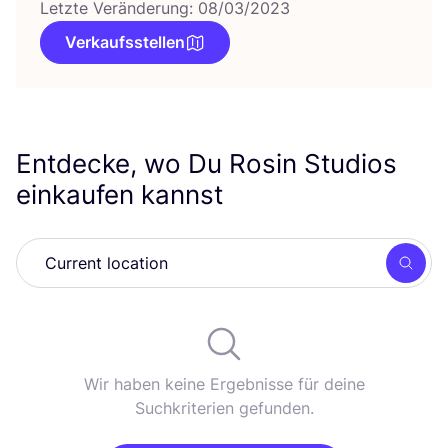
Letzte Veränderung: 08/03/2023
Verkaufsstellen
Entdecke, wo Du Rosin Studios
einkaufen kannst
Such
Wir haben keine Ergebnisse für deine
Suchkriterien gefunden.