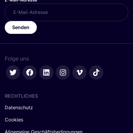
Senden
Folge uns
RECHTLICHES
Datenschutz
Cookies
Allgemeine Geschäftsbedingungen