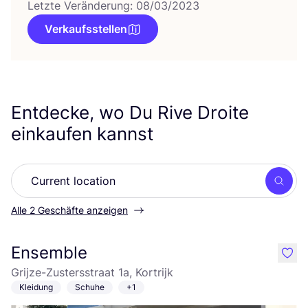
Letzte Veränderung: 08/03/2023
Verkaufsstellen
Entdecke, wo Du Rive Droite
einkaufen kannst
Such
Alle 2 Geschäfte anzeigen
Ensemble
like
Grijze-Zustersstraat 1a, Kortrijk
Kleidung
Schuhe
+1