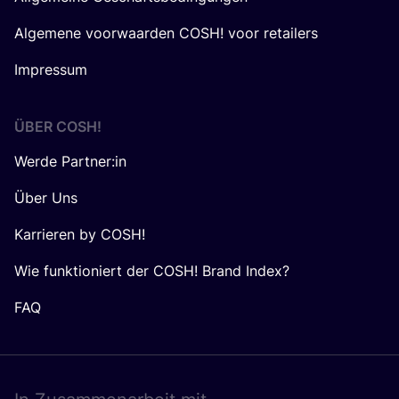
Algemene voorwaarden COSH! voor retailers
Impressum
ÜBER
COSH
!
Werde Partner:in
Über Uns
Karrieren by COSH!
Wie funktioniert der COSH! Brand Index?
FAQ