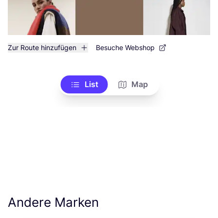
Zur Route hinzufügen
Besuche Webshop
List
Map
Andere Marken