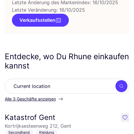
Letzte Änderung des Markenindex: 16/10/2025
Letzte Veränderung: 16/10/2025
Verkaufsstellen
Entdecke, wo Du Rhune einkaufen
kannst
Such
Alle 3 Geschäfte anzeigen
Katastrof Gent
like
Kortrijksesteenweg 212, Gent
Secondhand
Kleidung