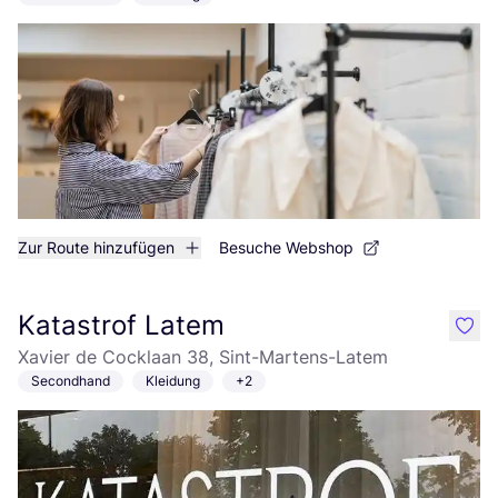
Zur Route hinzufügen
Besuche Webshop
Katastrof Latem
like
Xavier de Cocklaan 38, Sint-Martens-Latem
Secondhand
Kleidung
+2