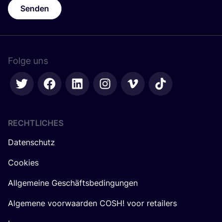
Senden
Folge uns
RECHTLICHES
Datenschutz
Cookies
Allgemeine Geschäftsbedingungen
Algemene voorwaarden COSH! voor retailers