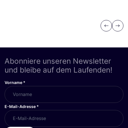
Previous
Next
Abonniere unseren Newsletter
und bleibe auf dem Laufenden!
Vorname
*
E-Mail-Adresse
*