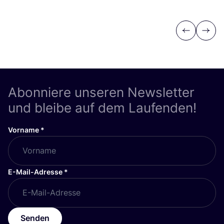
Previous
Next
Abonniere unseren Newsletter
und bleibe auf dem Laufenden!
Vorname
*
E-Mail-Adresse
*
Senden