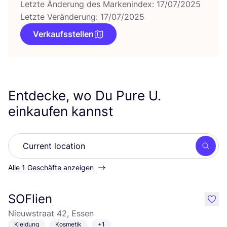
Letzte Änderung des Markenindex: 17/07/2025
Letzte Veränderung: 17/07/2025
Verkaufsstellen
Entdecke, wo Du Pure U.
einkaufen kannst
Such
Alle 1 Geschäfte anzeigen
SOFlien
like
Nieuwstraat 42, Essen
Kleidung
Kosmetik
+1