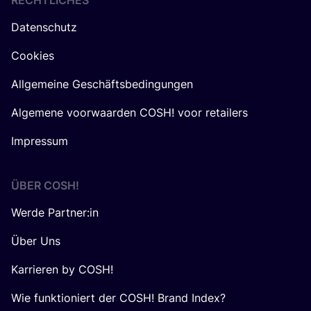
RECHTLICHES
Datenschutz
Cookies
Allgemeine Geschäftsbedingungen
Algemene voorwaarden COSH! voor retailers
Impressum
ÜBER
COSH
!
Werde Partner:in
Über Uns
Karrieren by COSH!
Wie funktioniert der COSH! Brand Index?