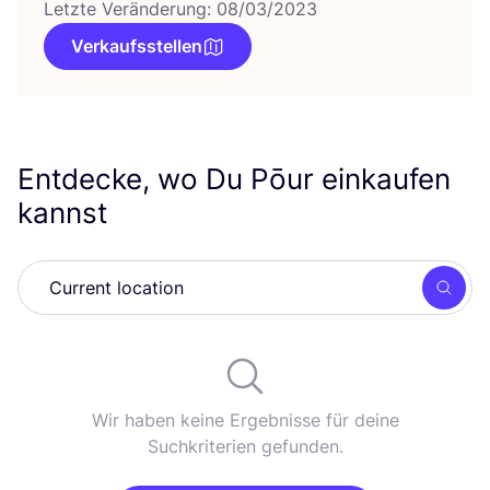
Letzte Veränderung: 08/03/2023
Verkaufsstellen
Entdecke, wo Du Pōur einkaufen
kannst
Such
Wir haben keine Ergebnisse für deine
Suchkriterien gefunden.