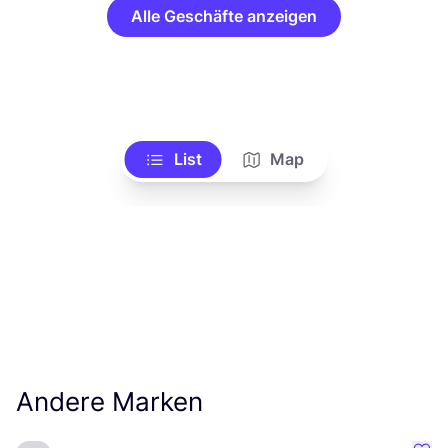
Alle Geschäfte anzeigen
List
Map
Andere Marken