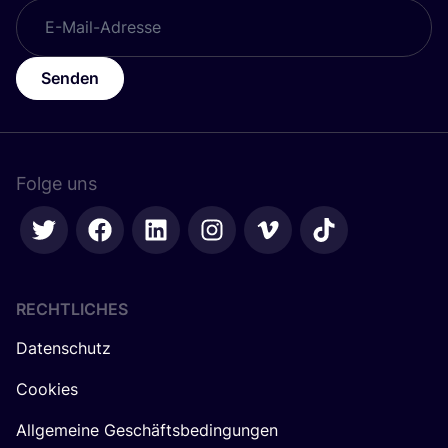
Senden
Folge uns
RECHTLICHES
Datenschutz
Cookies
Allgemeine Geschäftsbedingungen