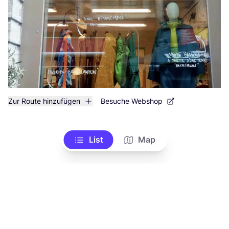
Zur Route hinzufügen
Besuche Webshop
List
Map