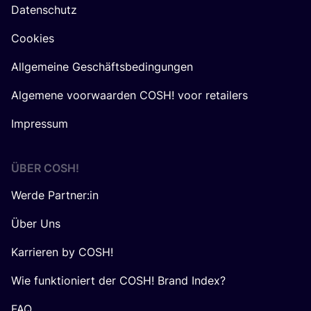
Datenschutz
Cookies
Allgemeine Geschäftsbedingungen
Algemene voorwaarden COSH! voor retailers
Impressum
ÜBER
COSH
!
Werde Partner:in
Über Uns
Karrieren by COSH!
Wie funktioniert der COSH! Brand Index?
FAQ