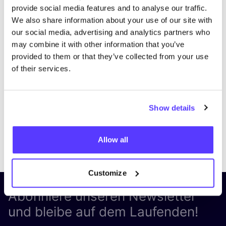
provide social media features and to analyse our traffic.
We also share information about your use of our site with
our social media, advertising and analytics partners who
may combine it with other information that you’ve
provided to them or that they’ve collected from your use
of their services.
Show details
Previous
Next
Allow all
Customize
Abonniere unseren Newsletter
und bleibe auf dem Laufenden!