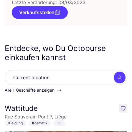
Letzte Veränderung: 08/03/2023
Verkaufsstellen
Entdecke, wo Du Octopurse
einkaufen kannst
Such
Alle 1 Geschäfte anzeigen
Wattitude
like
Rue Souverain Pont 7, Liège
Kleidung
Kosmetik
+3